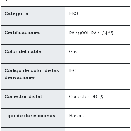
Categoría
EKG
Certificaciones
ISO 9001, ISO 13485.
Color del cable
Gris
Código de color de las
IEC
derivaciones
Conector distal
Conector DB 15
Tipo de derivaciones
Banana