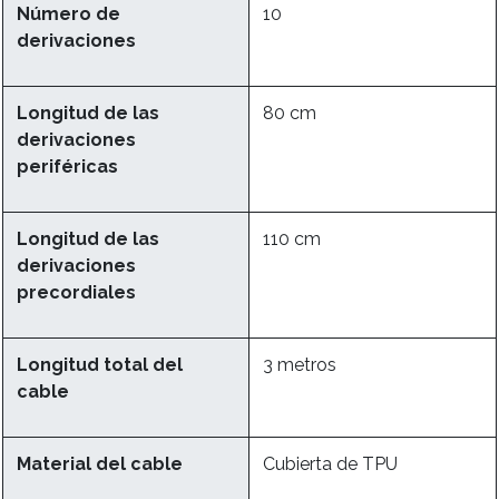
Número de
10
derivaciones
Longitud de las
80 cm
derivaciones
periféricas
Longitud de las
110 cm
derivaciones
precordiales
Longitud total del
3 metros
cable
Material del cable
Cubierta de TPU