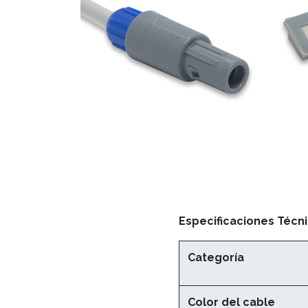
Especificaciones Técni
Categoría
Color del cable