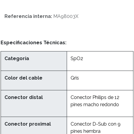
Referencia interna:
MA98003X
Especificaciones Técnicas:
Categoría
SpO2
Color del cable
Gris
Conector distal
Conector Philips de 12
pines macho redondo
Conector proximal
Conector D-Sub con 9
pines hembra