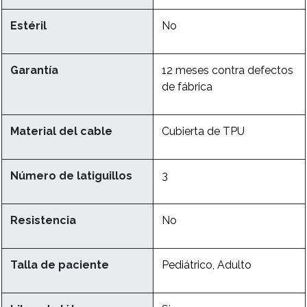
Estéril
No
Garantía
12 meses contra defectos
de fábrica
Material del cable
Cubierta de TPU
Número de latiguillos
3
Resistencia
No
Talla de paciente
Pediátrico, Adulto