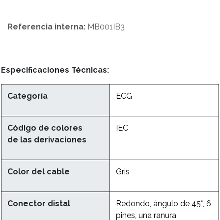
Referencia interna:
MB001IB3
Especificaciones Técnicas:
Categoría
ECG
Código de colores
IEC
de las derivaciones
Color del cable
Gris
Conector distal
Redondo, ángulo de 45°, 6
pines, una ranura