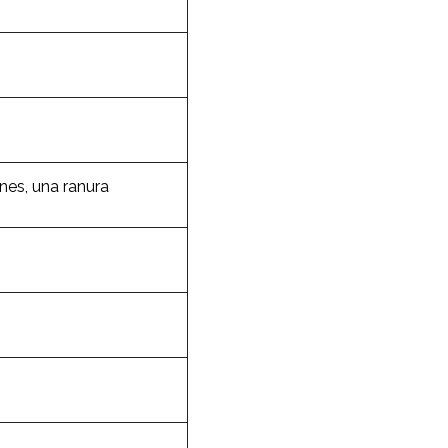
nes, una ranura