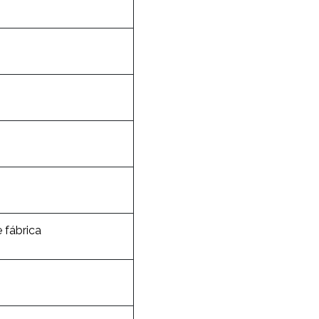
 fábrica