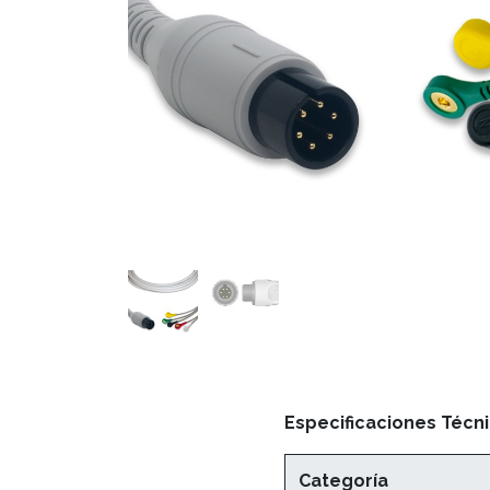
Especificaciones Técni
Categoría