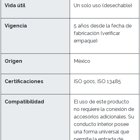
Vida útil
Un solo uso (desechable)
Vigencia
5 años desde la fecha de
fabricación (verificar
empaque)
Origen
México
Certificaciones
ISO 9001, ISO 13485
Compatibilidad
El uso de este producto
no requiere la conexión de
accesorios adicionales. Su
conducto interior posee
una forma universal que
permite la entrada de