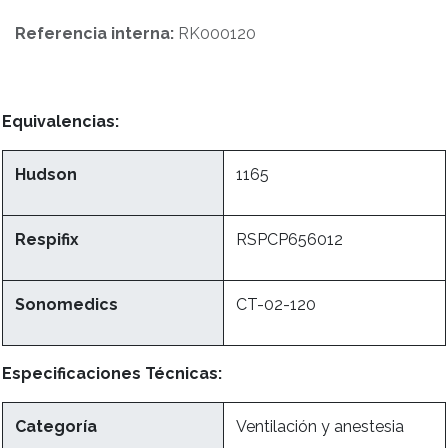
Referencia interna:
RK000120
Equivalencias:
Hudson
1165
Respifix
RSPCP656012
Sonomedics
CT-02-120
Especificaciones Técnicas:
Categoría
Ventilación y anestesia