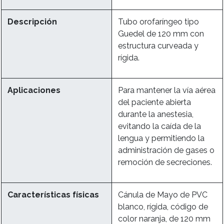
Descripción
Tubo orofaríngeo tipo
Guedel de 120 mm con
estructura curveada y
rígida.
Aplicaciones
Para mantener la vía aérea
del paciente abierta
durante la anestesia,
evitando la caída de la
lengua y permitiendo la
administración de gases o
remoción de secreciones.
Características físicas
Cánula de Mayo de PVC
blanco, rígida, código de
color naranja, de 120 mm