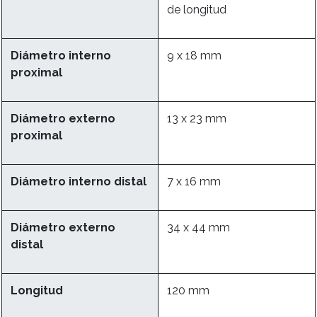
de longitud
Diámetro interno
9 x 18 mm
proximal
Diámetro externo
13 x 23 mm
proximal
Diámetro interno distal
7 x 16 mm
Diámetro externo
34 x 44 mm
distal
Longitud
120 mm