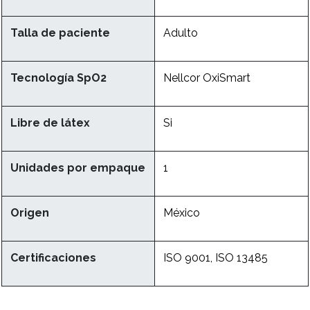
Talla de paciente
Adulto
Tecnología SpO2
Nellcor OxiSmart
Libre de látex
Si
Unidades por empaque
1
Origen
México
Certificaciones
ISO 9001, ISO 13485