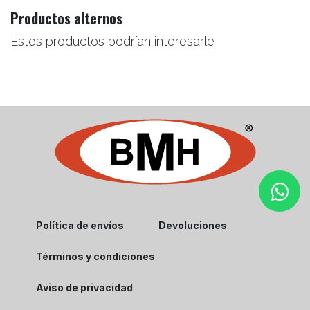
Productos alternos
Estos productos podrían interesarle
Política de envíos
Devoluciones
Términos y condiciones
Aviso de privacidad