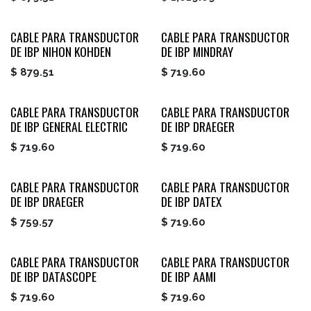
CABLE PARA TRANSDUCTOR
CABLE PARA TRANSDUCTOR
DE IBP NIHON KOHDEN
DE IBP MINDRAY
$
879.51
$
719.60
CABLE PARA TRANSDUCTOR
CABLE PARA TRANSDUCTOR
DE IBP GENERAL ELECTRIC
DE IBP DRAEGER
$
719.60
$
719.60
CABLE PARA TRANSDUCTOR
CABLE PARA TRANSDUCTOR
DE IBP DRAEGER
DE IBP DATEX
$
759.57
$
719.60
CABLE PARA TRANSDUCTOR
CABLE PARA TRANSDUCTOR
DE IBP DATASCOPE
DE IBP AAMI
$
719.60
$
719.60