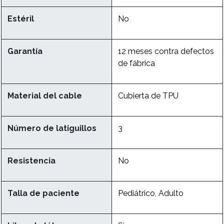
Estéril
No
Garantía
12 meses contra defectos
de fábrica
Material del cable
Cubierta de TPU
Número de latiguillos
3
Resistencia
No
Talla de paciente
Pediátrico, Adulto