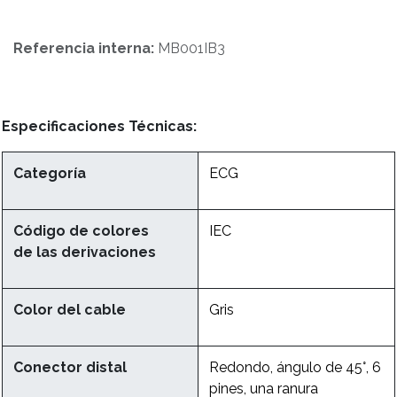
Referencia interna:
MB001IB3
Especificaciones Técnicas:
Categoría
ECG
Código de colores
IEC
de las derivaciones
Color del cable
Gris
Conector distal
Redondo, ángulo de 45°, 6
pines, una ranura