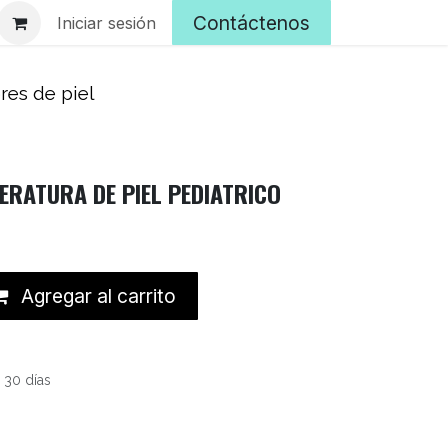
Contáctenos
Iniciar sesión
res de piel
ERATURA DE PIEL PEDIATRICO
Agregar al carrito
 30 días