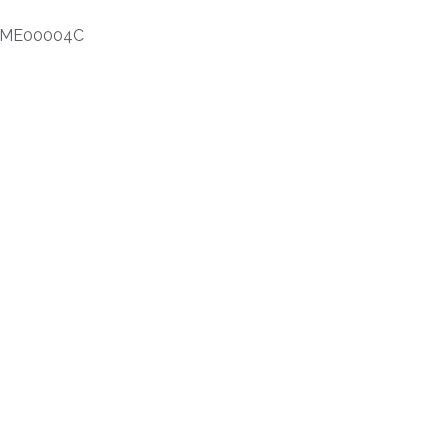
ME00004C