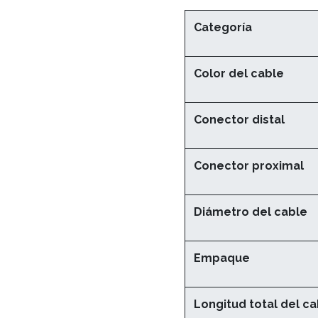
Categoría
Color del cable
Conector distal
Conector proximal
Diámetro del cable
Empaque
Longitud total del ca