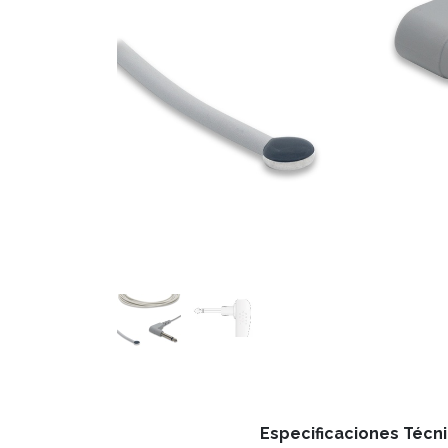
Especificaciones Técni