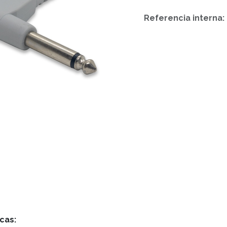
Referencia interna:
cas: