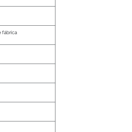
 fábrica