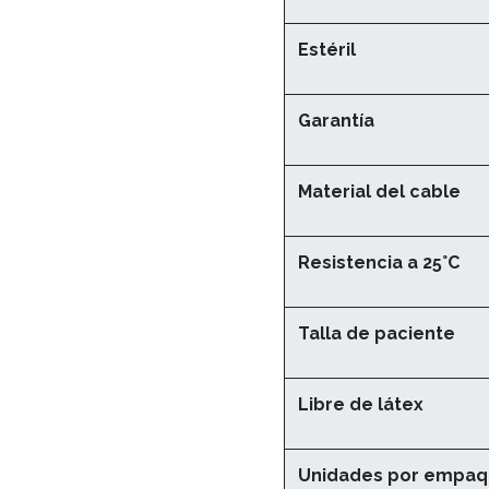
Estéril
Garantía
Material del cable
Resistencia a 25°C
Talla de paciente
Libre de látex
Unidades por empa