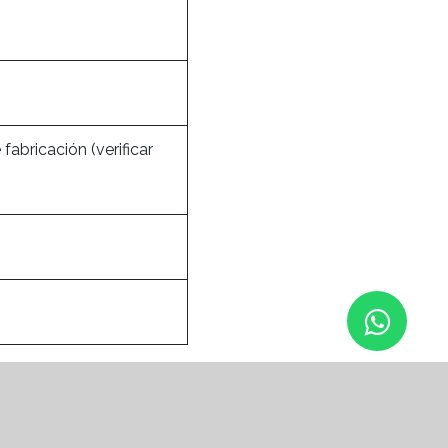
 fabricación (verificar