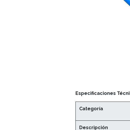
Especificaciones Técni
Categoría
Descripción