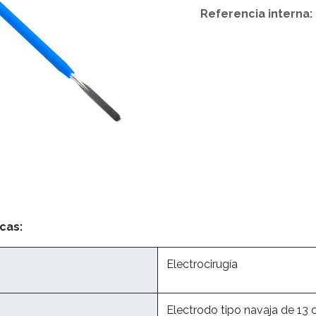
Referencia interna:
cas:
Electrocirugía
Electrodo tipo navaja de 13 