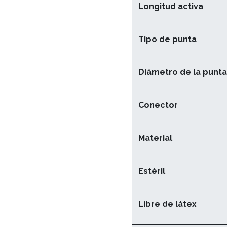
Longitud activa
Tipo de punta
Diámetro de la punta
Conector
Material
Estéril
Libre de látex