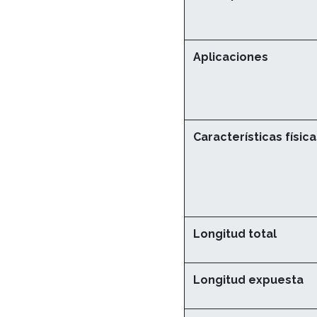
Aplicaciones
Características físic
Longitud total
Longitud expuesta