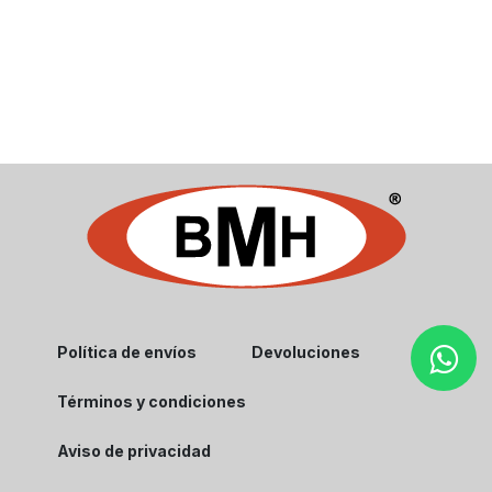
Política de envíos
Devoluciones
Términos y condiciones
Aviso de privacidad