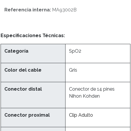
Referencia interna:
MA93002B
Especificaciones Técnicas:
Categoría
SpO2
Color del cable
Gris
Conector distal
Conector de 14 pines
Nihon Kohden
Conector proximal
Clip Adulto