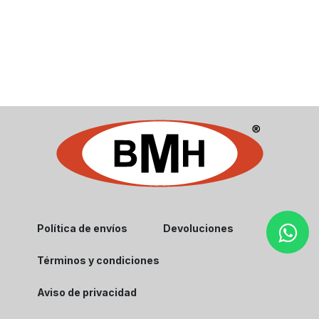
Política de envíos
Devoluciones
Términos y condiciones
Aviso de privacidad