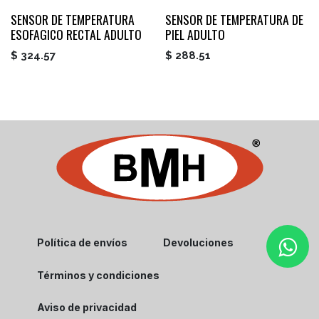
SENSOR DE TEMPERATURA
SENSOR DE TEMPERATURA DE
ESOFAGICO RECTAL ADULTO
PIEL ADULTO
$
324.57
$
288.51
Política de envíos
Devoluciones
Términos y condiciones
Aviso de privacidad