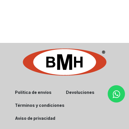
Política de envíos
Devoluciones
Términos y condiciones
Aviso de privacidad