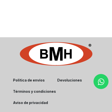
Política de envíos
Devoluciones
Términos y condiciones
Aviso de privacidad