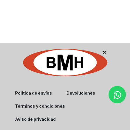
Política de envíos
Devoluciones
Términos y condiciones
Aviso de privacidad