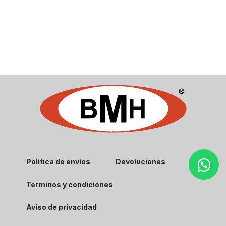
Política de envíos
Devoluciones
Términos y condiciones
Aviso de privacidad