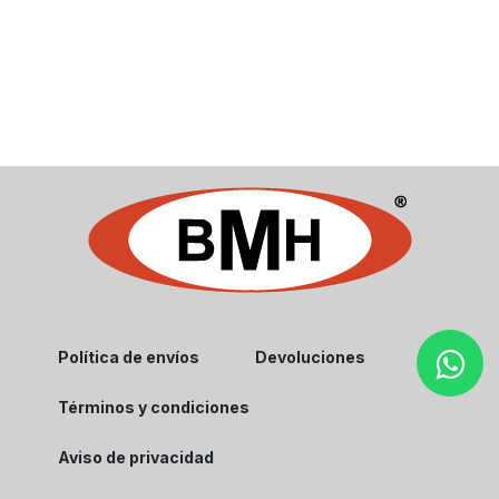
Política de envíos
Devoluciones
Términos y condiciones
Aviso de privacidad