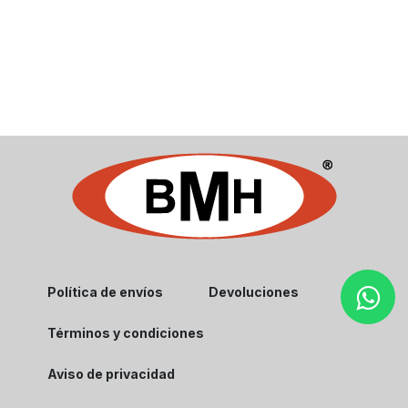
Política de envíos
Devoluciones
Términos y condiciones
Aviso de privacidad