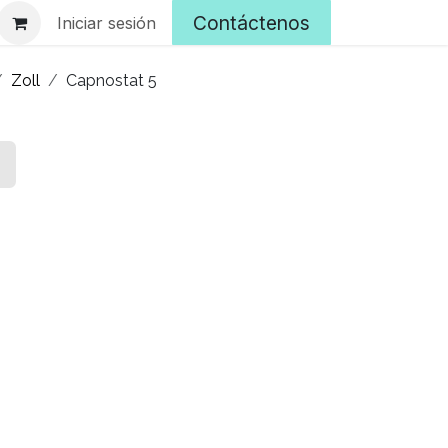
Contáctenos
Iniciar sesión
Zoll
Capnostat 5