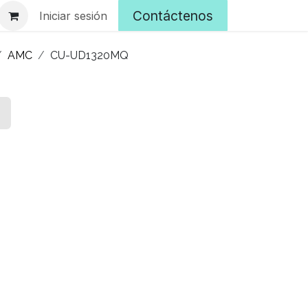
Contáctenos
Iniciar sesión
AMC
CU-UD1320MQ