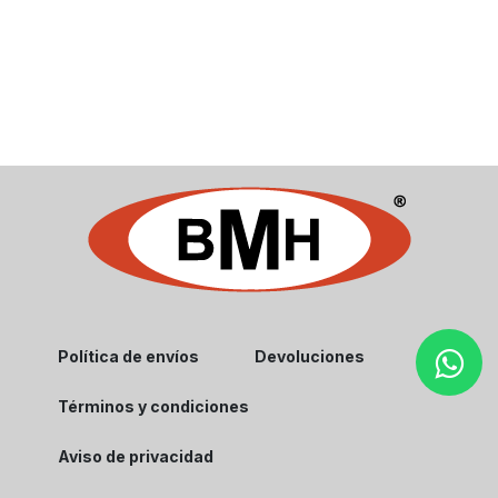
Política de envíos
Devoluciones
Términos y condiciones
Aviso de privacidad