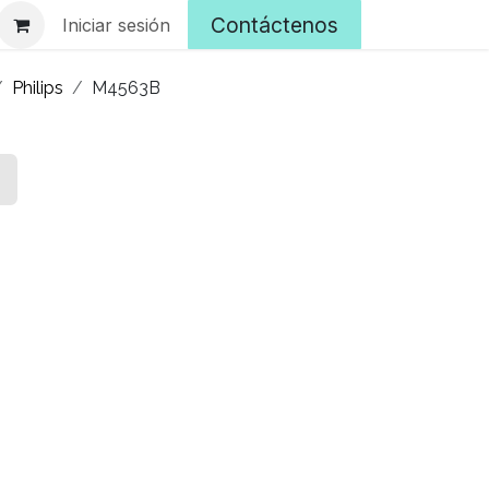
Contáctenos
Iniciar sesión
Philips
M4563B