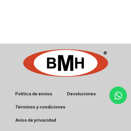
Política de envíos
Devoluciones
Términos y condiciones
Aviso de privacidad