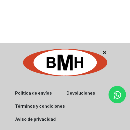
Política de envíos
Devoluciones
Términos y condiciones
Aviso de privacidad