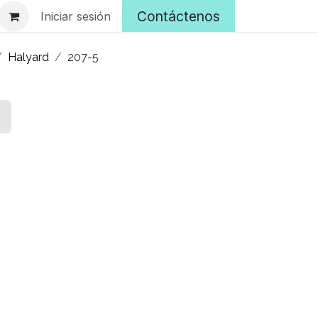
Contáctenos
Iniciar sesión
Halyard
207-5