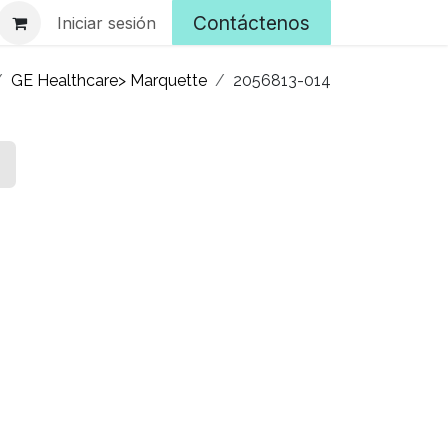
Contáctenos
Iniciar sesión
GE Healthcare> Marquette
2056813-014