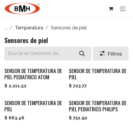
Ir al contenido
...
Temperatura
Sensores de piel
Sensores de piel
Filtros
SENSOR DE TEMPERATURA DE
SENSOR DE TEMPERATURA DE
PIEL PEDIATRICO ATOM
PIEL
$
2,211.52
$
723.77
SENSOR DE TEMPERATURA DE
SENSOR DE TEMPERATURA DE
PIEL
PIEL PEDIATRICO PHILIPS
$
663.46
$
751.92