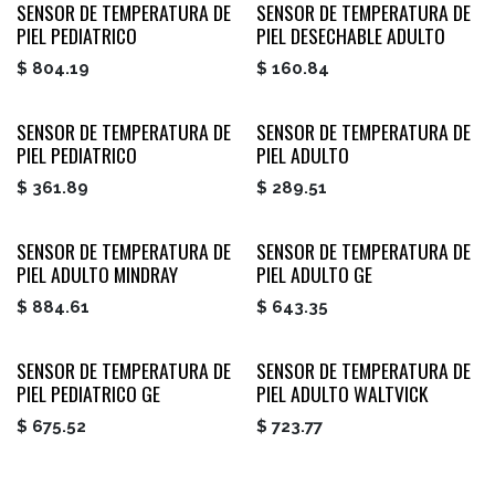
SENSOR DE TEMPERATURA DE
SENSOR DE TEMPERATURA DE
PIEL PEDIATRICO
PIEL DESECHABLE ADULTO
$
804.19
$
160.84
SENSOR DE TEMPERATURA DE
SENSOR DE TEMPERATURA DE
PIEL PEDIATRICO
PIEL ADULTO
$
361.89
$
289.51
SENSOR DE TEMPERATURA DE
SENSOR DE TEMPERATURA DE
PIEL ADULTO MINDRAY
PIEL ADULTO GE
$
884.61
$
643.35
SENSOR DE TEMPERATURA DE
SENSOR DE TEMPERATURA DE
PIEL PEDIATRICO GE
PIEL ADULTO WALTVICK
$
675.52
$
723.77