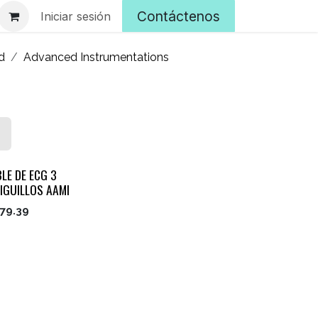
Contáctenos
Iniciar sesión
d
Advanced Instrumentations
LE DE ECG 3
IGUILLOS AAMI
79.39