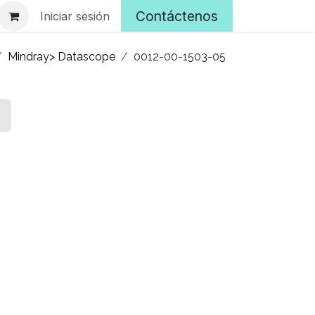
Contáctenos
Iniciar sesión
Mindray> Datascope
0012-00-1503-05