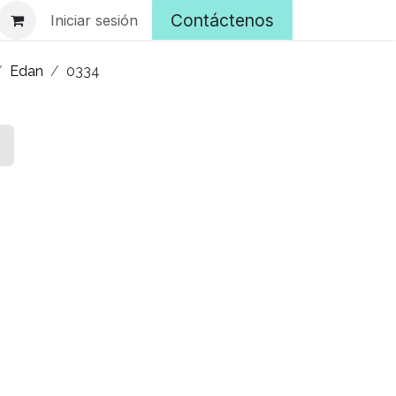
Contáctenos
Iniciar sesión
Edan
0334