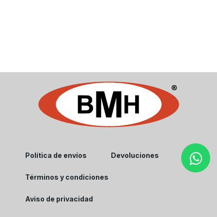
Política de envíos
Devoluciones
Términos y condiciones
Aviso de privacidad