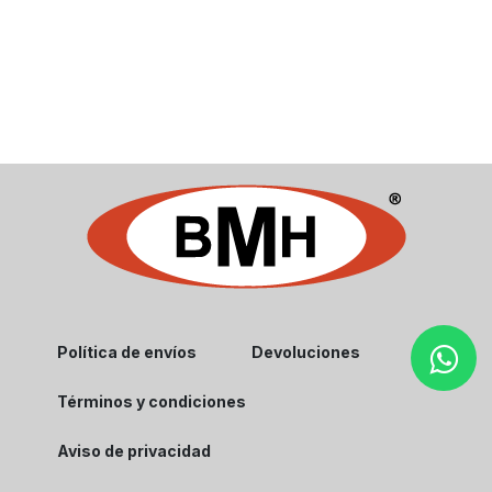
Política de envíos
Devoluciones
Términos y condiciones
Aviso de privacidad