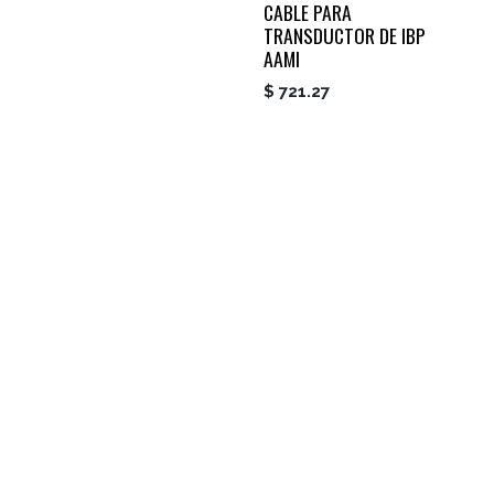
CABLE PARA
TRANSDUCTOR DE IBP
AAMI
$
721.27