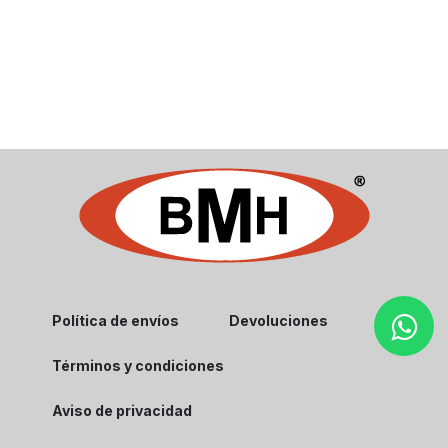
Política de envíos
Devoluciones
Términos y condiciones
Aviso de privacidad