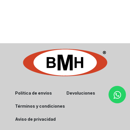
Política de envíos
Devoluciones
Términos y condiciones
Aviso de privacidad