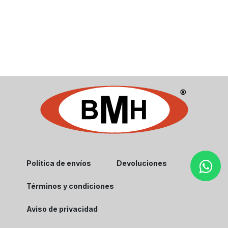
Política de envíos
Devoluciones
Términos y condiciones
Aviso de privacidad