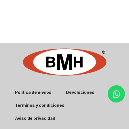
Política de envíos
Devoluciones
Términos y condiciones
Aviso de privacidad