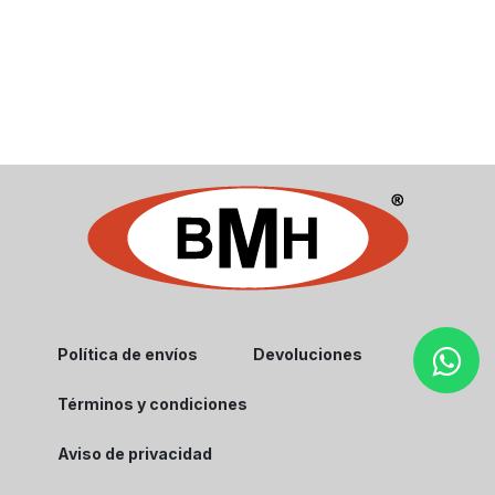
Política de envíos
Devoluciones
Términos y condiciones
Aviso de privacidad