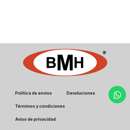
Política de envíos
Devoluciones
Términos y condiciones
Aviso de privacidad