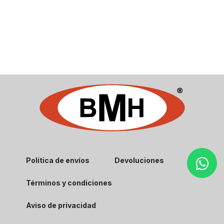
Política de envíos
Devoluciones
Términos y condiciones
Aviso de privacidad