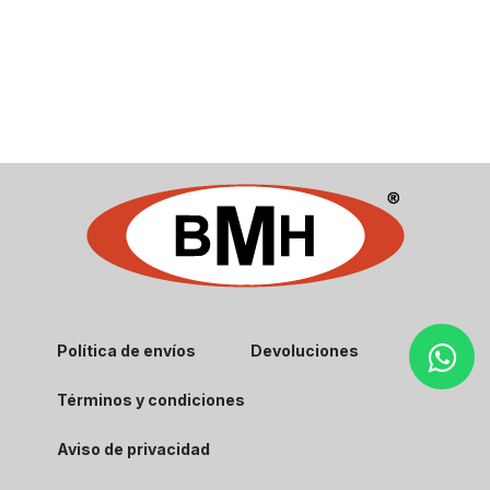
Política de envíos
Devoluciones
Términos y condiciones
Aviso de privacidad