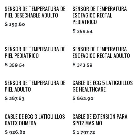
SENSOR DE TEMPERATURA DE
SENSOR DE TEMPERATURA
PIEL DESECHABLE ADULTO
ESOFAGICO RECTAL
PEDIATRICO
$
159.80
$
359.54
SENSOR DE TEMPERATURA DE
SENSOR DE TEMPERATURA
PIEL PEDIATRICO
ESOFAGICO RECTAL ADULTO
$
359.54
$
323.59
SENSOR DE TEMPERATURA DE
CABLE DE ECG 5 LATIGUILLOS
PIEL ADULTO
GE HEALTHCARE
$
287.63
$
862.90
CABLE DE ECG 3 LATIGUILLOS
CABLE DE EXTENSION PARA
DATEX OHMEDA
SPO2 MASIMO
$
926.82
$
1,797.72