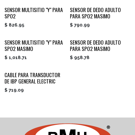
SENSOR MULTISITIO "Y" PARA
SENSOR DE DEDO ADULTO
SPO2
PARA SPO2 MASIMO
$
826.95
$
790.99
SENSOR MULTISITIO "Y" PARA
SENSOR DE DEDO ADULTO
SPO2 MASIMO
PARA SPO2 MASIMO
$
1,018.71
$
958.78
CABLE PARA TRANSDUCTOR
DE IBP GENERAL ELECTRIC
$
719.09