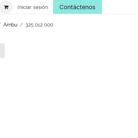
Contáctenos
Iniciar sesión
Ambu
325 012 000