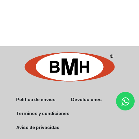
Política de envíos
Devoluciones
Términos y condiciones
Aviso de privacidad