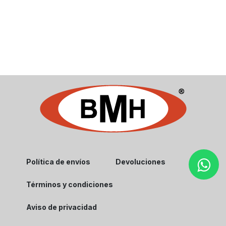
Política de envíos
Devoluciones
Términos y condiciones
Aviso de privacidad