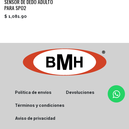
SENSOR DE DEDO ADULTO
PARA SPO2
$
1,081.90
Política de envíos
Devoluciones
Términos y condiciones
Aviso de privacidad