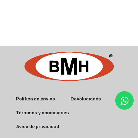
Política de envíos
Devoluciones
Términos y condiciones
Aviso de privacidad